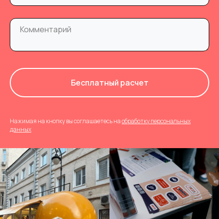
Бесплатный расчет
Нажимая на кнопку вы соглашаетесь на
обработку персональных
данных