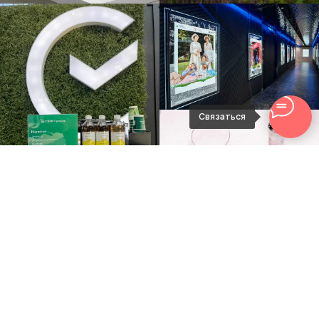
Связаться