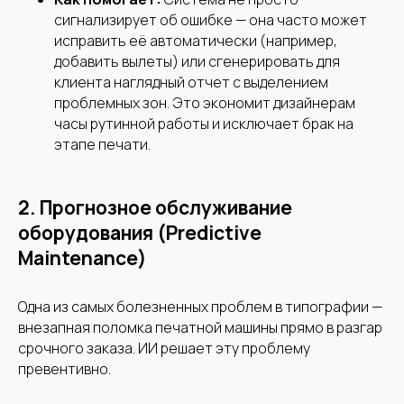
сигнализирует об ошибке — она часто может
исправить её автоматически (например,
добавить вылеты) или сгенерировать для
клиента наглядный отчет с выделением
проблемных зон. Это экономит дизайнерам
часы рутинной работы и исключает брак на
этапе печати.
2.
Прогнозное обслуживание
оборудования (Predictive
Maintenance)
Одна из самых болезненных проблем в типографии —
внезапная поломка печатной машины прямо в разгар
срочного заказа. ИИ решает эту проблему
превентивно.