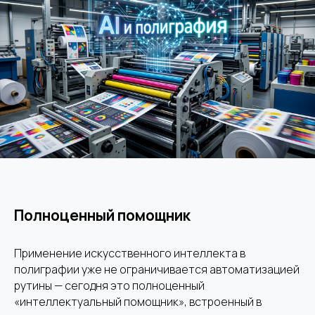
Полноценный помощник
Применение искусственного интеллекта в
полиграфии уже не ограничивается автоматизацией
рутины — сегодня это полноценный
«интеллектуальный помощник», встроенный в