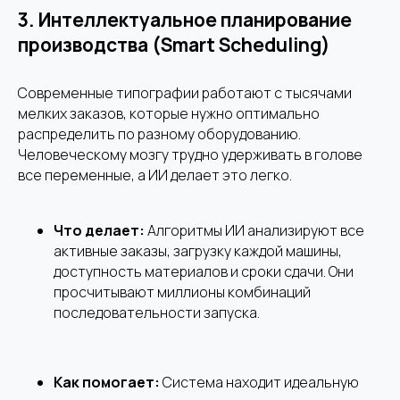
3.
Интеллектуальное планирование
производства (Smart Scheduling)
Современные типографии работают с тысячами
мелких заказов, которые нужно оптимально
распределить по разному оборудованию.
Человеческому мозгу трудно удерживать в голове
все переменные, а ИИ делает это легко.
Что делает:
Алгоритмы ИИ анализируют все
активные заказы, загрузку каждой машины,
доступность материалов и сроки сдачи. Они
просчитывают миллионы комбинаций
последовательности запуска.
Как помогает:
Система находит идеальную