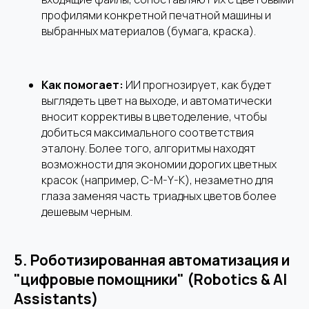
профилями конкретной печатной машины и
выбранных материалов (бумага, краска).
Как помогает:
ИИ прогнозирует, как будет
выглядеть цвет на выходе, и автоматически
вносит коррективы в цветоделение, чтобы
добиться максимального соответствия
эталону. Более того, алгоритмы находят
возможности для экономии дорогих цветных
красок (например, C-M-Y-K), незаметно для
глаза заменяя часть триадных цветов более
дешевым черным.
5.
Роботизированная автоматизация и
"цифровые помощники" (Robotics & AI
Assistants)