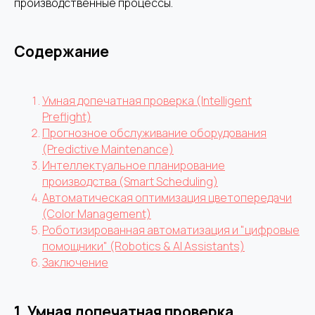
производственные процессы.
Содержание
Умная допечатная проверка (Intelligent
Preflight)
Прогнозное обслуживание оборудования
(Predictive Maintenance)
Интеллектуальное планирование
производства (Smart Scheduling)
Автоматическая оптимизация цветопередачи
(Color Management)
Роботизированная автоматизация и "цифровые
помощники" (Robotics & AI Assistants)
Заключение
1.
Умная допечатная проверка