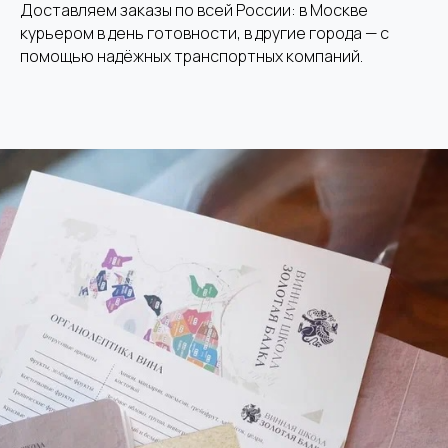
Доставляем заказы по всей России: в Москве
курьером в день готовности, в другие города — с
помощью надёжных транспортных компаний.