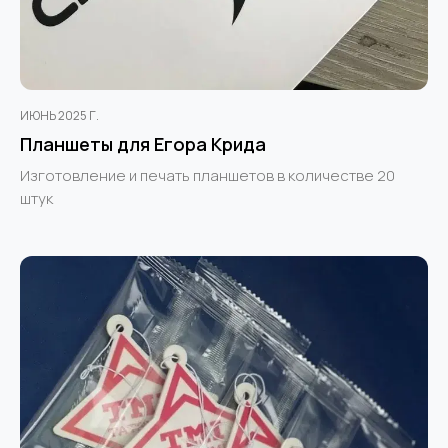
ИЮНЬ 2025 Г.
Планшеты для Егора Крида
Изготовление и печать планшетов в количестве 20
штук