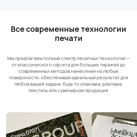
Все современные технологии
печати
Мы предлагаем полный спектр печатных технологий —
от классического офсета для больших тиражей до
современных методов нанесения на любые
поверхности, обеспечивая идеальный результат для
любой вашей задачи, будь то упаковка, реклама,
текстиль или сувенирная продукция.