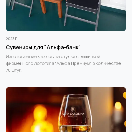
2023 Г.
Сувениры для "Альфа-банк"
Изготовление чехлов на стулья с вышивкой
фирменного логотипа "Альфа Премиум" в количестве
70 штук