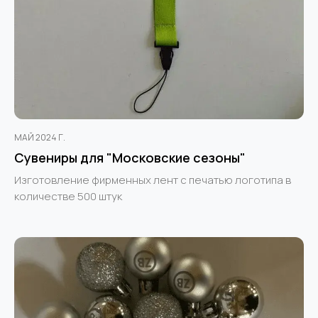
МАЙ 2024 Г.
Сувениры для "Московские сезоны"
Изготовление фирменных лент с печатью логотипа в
количестве 500 штук