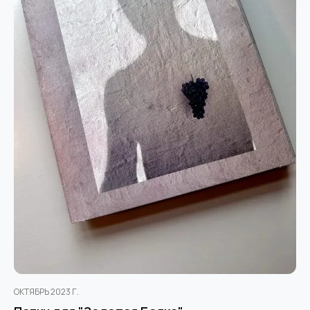
ОКТЯБРЬ 2023 Г.