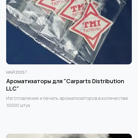
МАЙ 2025 Г.
Ароматизаторы для "Carparts Distribution
LLC"
Изготовление и печать ароматизаторов в количестве
10000 штук