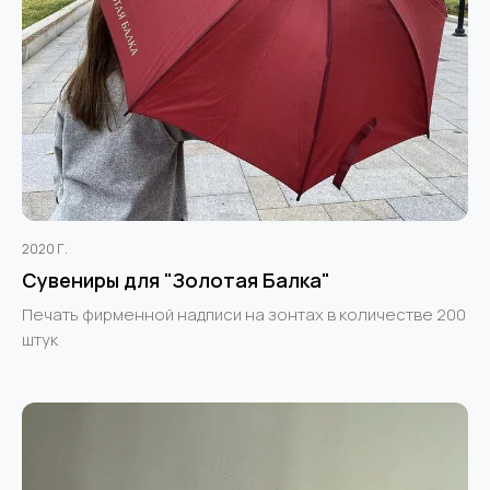
2020 Г.
Сувениры для "Золотая Балка"
Печать фирменной надписи на зонтах в количестве 200
штук