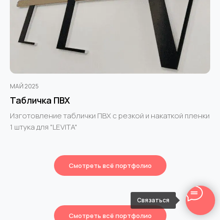
МАЙ 2025
Табличка ПВХ
Изготовление таблички ПВХ с резкой и накаткой пленки
1 штука для "LEVITA"
Смотреть всё портфолио
Связаться
Смотреть всё портфолио