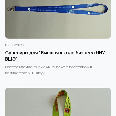
ИЮЛЬ 2024 Г.
Сувениры для "Высшая школа бизнеса НИУ
ВШЭ"
Изготовление фирменных лент с логотипом в
количестве 200 штук