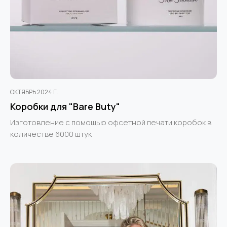
ОКТЯБРЬ 2024 Г.
Коробки для "Bare Buty"
Изготовление с помощью офсетной печати коробок в
количестве 6000 штук