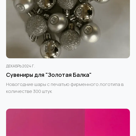
ДЕКАБРЬ 2024 Г.
Сувениры для "Золотая Балка"
Новогодние шары с печатью фирменного логотипа в
количестве 300 штук