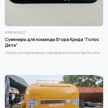
АПРЕЛЬ 2022 Г.
Сувениры для команды Егора Крида "Голос
Дети"
Печать на портативных зарядках в количестве 50 штук