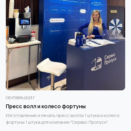
СЕНТЯБРЬ 2023 Г.
Пресс волл и колесо фортуны
Изготовление и печать пресс волла 1 штука и колесо
фортуны 1 штука для компании "Сервис Пропуск"