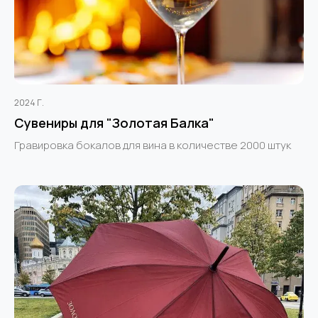
2024 Г.
Сувениры для "Золотая Балка"
Гравировка бокалов для вина в количестве 2000 штук