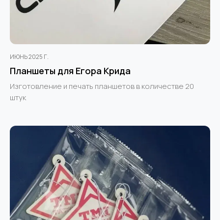
ИЮНЬ 2025 Г.
Планшеты для Егора Крида
Изготовление и печать планшетов в количестве 20
штук