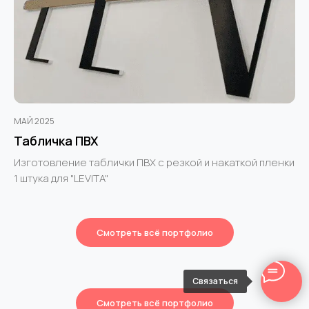
МАЙ 2025
Табличка ПВХ
Изготовление таблички ПВХ с резкой и накаткой пленки
1 штука для "LEVITA"
Смотреть всё портфолио
Связаться
Смотреть всё портфолио