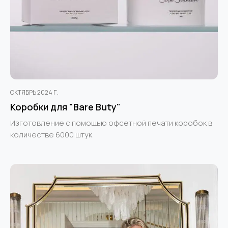
ОКТЯБРЬ 2024 Г.
Коробки для "Bare Buty"
Изготовление с помощью офсетной печати коробок в
количестве 6000 штук