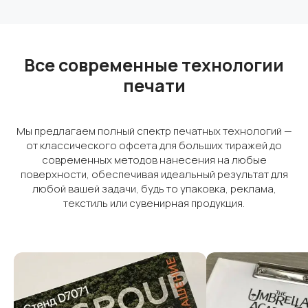
Все современные технологии
печати
Мы предлагаем полный спектр печатных технологий —
от классического офсета для больших тиражей до
современных методов нанесения на любые
поверхности, обеспечивая идеальный результат для
любой вашей задачи, будь то упаковка, реклама,
текстиль или сувенирная продукция.