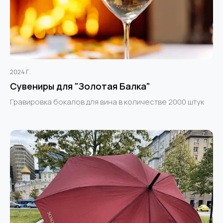
2024 Г.
Сувениры для "Золотая Балка"
Гравировка бокалов для вина в количестве 2000 штук