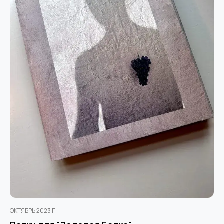
ОКТЯБРЬ 2023 Г.