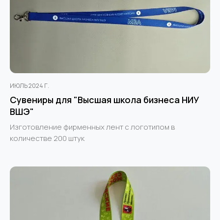
ИЮЛЬ 2024 Г.
Сувениры для "Высшая школа бизнеса НИУ
ВШЭ"
Изготовление фирменных лент с логотипом в
количестве 200 штук