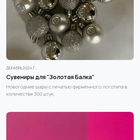
ДЕКАБРЬ 2024 Г.
Сувениры для "Золотая Балка"
Новогодние шары с печатью фирменного логотипа в
количестве 300 штук