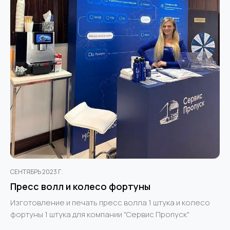
СЕНТЯБРЬ 2023 Г.
Пресс волл и колесо фортуны
Изготовление и печать пресс волла 1 штука и колесо
фортуны 1 штука для компании "Сервис Пропуск"