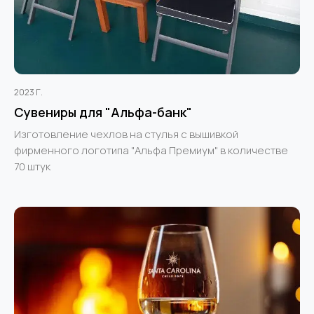
2023 Г.
Сувениры для "Альфа-банк"
Изготовление чехлов на стулья с вышивкой
фирменного логотипа "Альфа Премиум" в количестве
70 штук