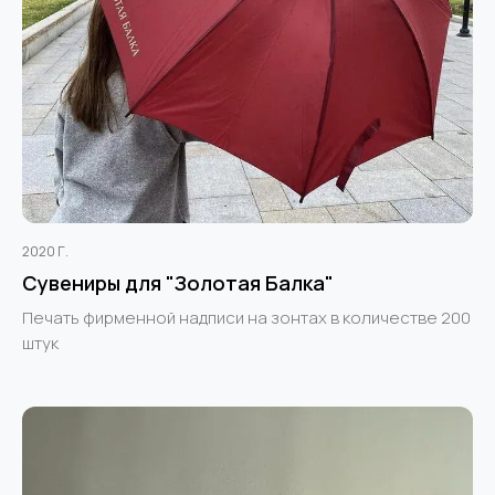
2020 Г.
Сувениры для "Золотая Балка"
Печать фирменной надписи на зонтах в количестве 200
штук