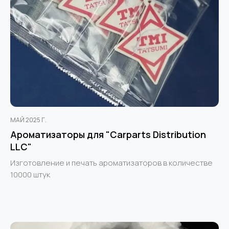
МАЙ 2025 Г.
Ароматизаторы для "Carparts Distribution
LLC"
Изготовление и печать ароматизаторов в количестве
10000 штук