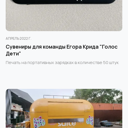
АПРЕЛЬ 2022 Г.
Сувениры для команды Егора Крида "Голос
Дети"
Печать на портативных зарядках в количестве 50 штук