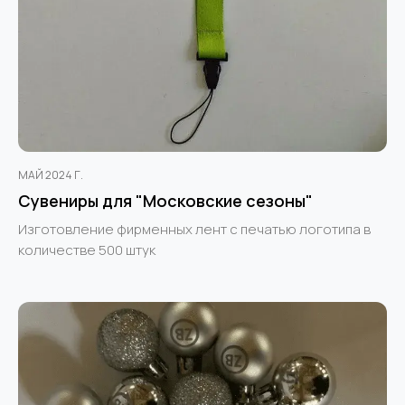
МАЙ 2024 Г.
Сувениры для "Московские сезоны"
Изготовление фирменных лент с печатью логотипа в
количестве 500 штук