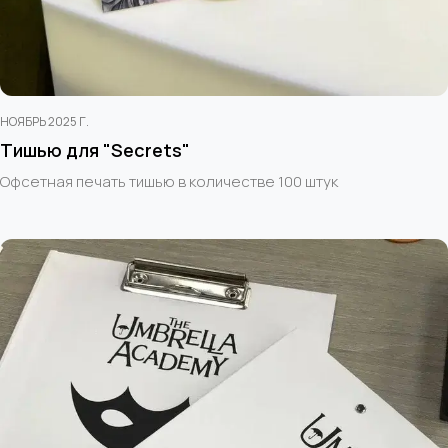
НОЯБРЬ 2025 Г.
Тишью для "Secrets"
Офсетная печать тишью в количестве 100 штук