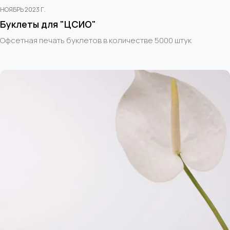
НОЯБРЬ 2023 Г.
Буклеты для "ЦСИО"
Офсетная печать буклетов в количестве 5000 штук