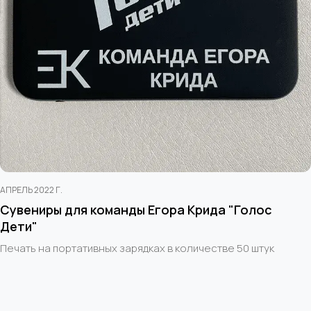
АПРЕЛЬ 2022 Г.
Сувениры для команды Егора Крида "Голос
Дети"
Печать на портативных зарядках в количестве 50 штук