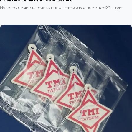
Изготовление и печать планшетов в количестве 20 штук