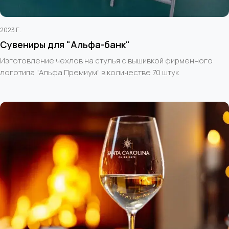
2023 Г.
Сувениры для "Альфа-банк"
Изготовление чехлов на стулья с вышивкой фирменного
логотипа "Альфа Премиум" в количестве 70 штук