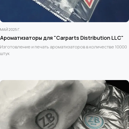
МАЙ 2025 Г.
Ароматизаторы для "Carparts Distribution LLC"
Изготовление и печать ароматизаторов в количестве 10000
штук