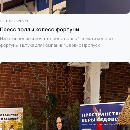
СЕНТЯБРЬ 2023 Г.
Пресс волл и колесо фортуны
Изготовление и печать пресс волла 1 штука и колесо
фортуны 1 штука для компании "Сервис Пропуск"