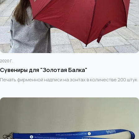
2020 Г.
Сувениры для "Золотая Балка"
Печать фирменной надписи на зонтах в количестве 200 штук