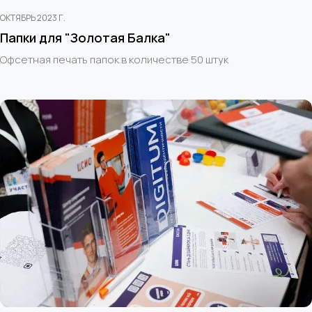
ОКТЯБРЬ 2023 Г.
Папки для "Золотая Балка"
Офсетная печать папок в количестве 50 штук