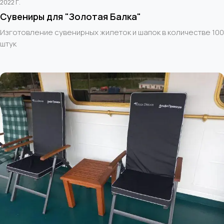
2022 Г.
Сувениры для "Золотая Балка"
Изготовление сувенирных жилеток и шапок в количестве 100
штук