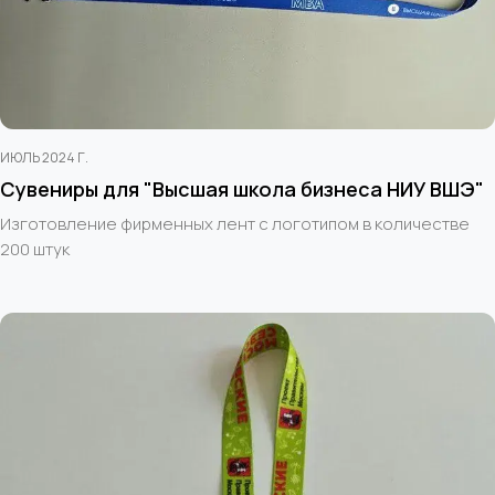
ИЮЛЬ 2024 Г.
Сувениры для "Высшая школа бизнеса НИУ ВШЭ"
Изготовление фирменных лент с логотипом в количестве
200 штук