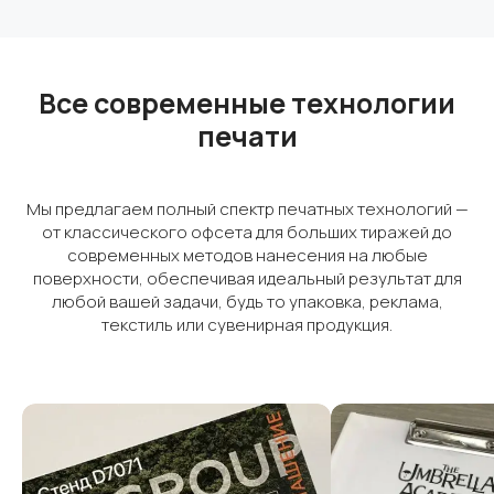
Все современные технологии
печати
Мы предлагаем полный спектр печатных технологий —
от классического офсета для больших тиражей до
современных методов нанесения на любые
поверхности, обеспечивая идеальный результат для
любой вашей задачи, будь то упаковка, реклама,
текстиль или сувенирная продукция.