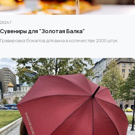
2024 Г.
Сувениры для "Золотая Балка"
Гравировка бокалов для вина в количестве 2000 штук