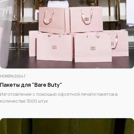
НОЯБРЬ 2024 Г.
Пакеты для "Bare Buty"
Изготовление с помощью офсетной печати пакетов в
количестве 3000 штук