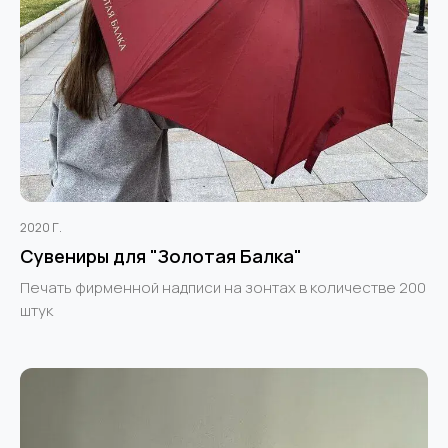
2020 Г.
Сувениры для "Золотая Балка"
Печать фирменной надписи на зонтах в количестве 200
штук