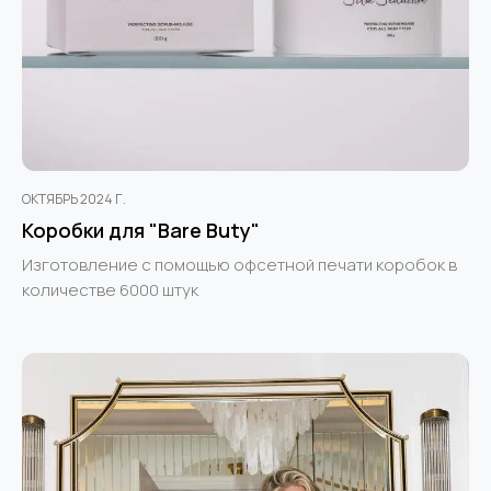
ОКТЯБРЬ 2024 Г.
Коробки для "Bare Buty"
Изготовление с помощью офсетной печати коробок в
количестве 6000 штук