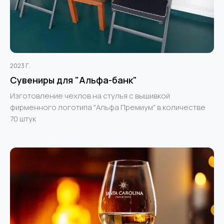
2023 Г.
Сувениры для "Альфа-банк"
Изготовление чехлов на стулья с вышивкой
фирменного логотипа "Альфа Премиум" в количестве
70 штук