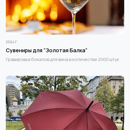
2024 Г.
Сувениры для "Золотая Балка"
Гравировка бокалов для вина в количестве 2000 штук