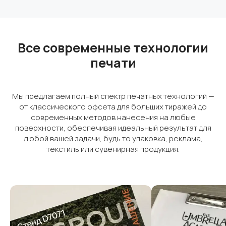
Все современные технологии
печати
Мы предлагаем полный спектр печатных технологий —
от классического офсета для больших тиражей до
современных методов нанесения на любые
поверхности, обеспечивая идеальный результат для
любой вашей задачи, будь то упаковка, реклама,
текстиль или сувенирная продукция.