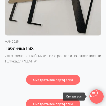
МАЙ 2025
Табличка ПВХ
Изготовление таблички ПВХ с резкой и накаткой пленки
1 штука для "LEVITA"
Смотреть всё портфолио
Связаться
Смотреть всё портфолио