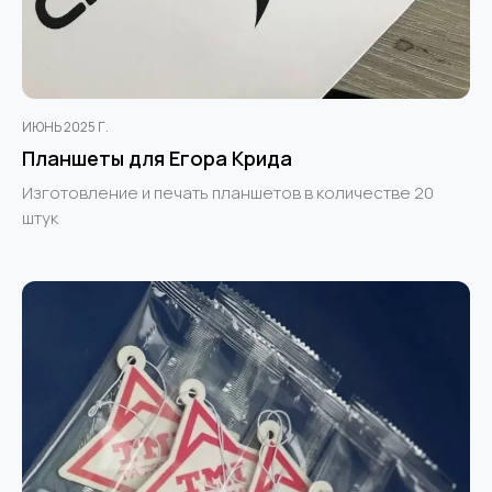
ИЮНЬ 2025 Г.
Планшеты для Егора Крида
Изготовление и печать планшетов в количестве 20
штук