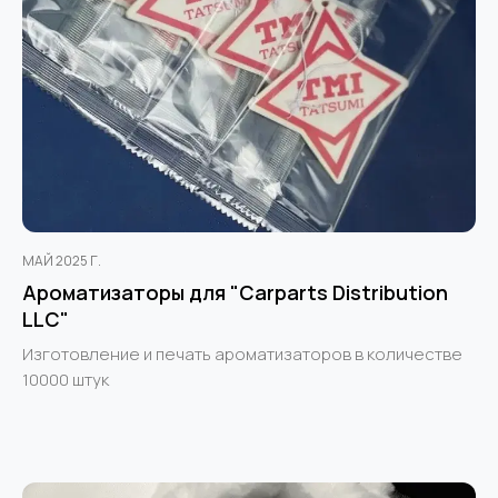
МАЙ 2025 Г.
Ароматизаторы для "Carparts Distribution
LLC"
Изготовление и печать ароматизаторов в количестве
10000 штук