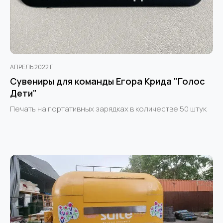
АПРЕЛЬ 2022 Г.
Сувениры для команды Егора Крида "Голос
Дети"
Печать на портативных зарядках в количестве 50 штук