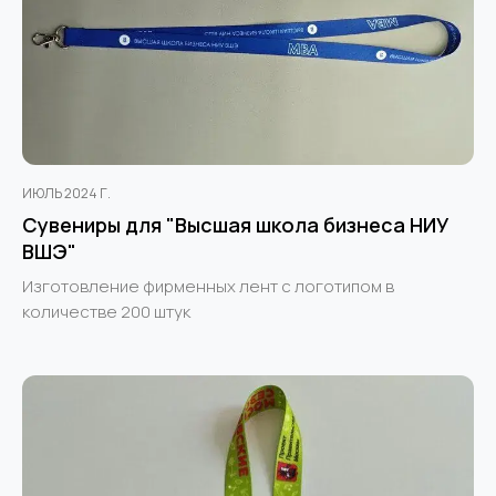
ИЮЛЬ 2024 Г.
Сувениры для "Высшая школа бизнеса НИУ
ВШЭ"
Изготовление фирменных лент с логотипом в
количестве 200 штук