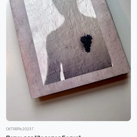
ОКТЯБРЬ 2023 Г.