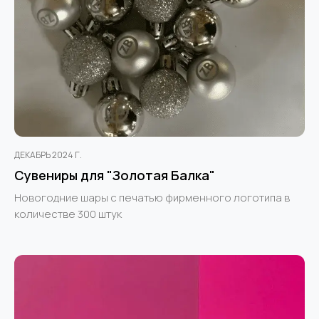
ДЕКАБРЬ 2024 Г.
Сувениры для "Золотая Балка"
Новогодние шары с печатью фирменного логотипа в
количестве 300 штук