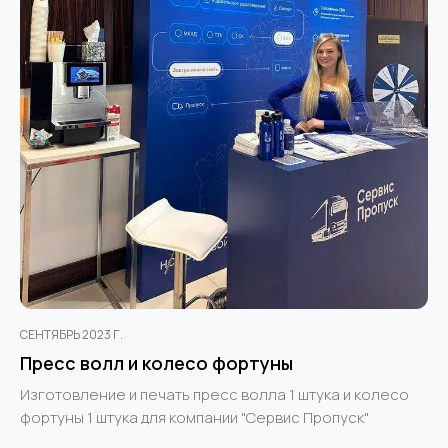
СЕНТЯБРЬ 2023 Г.
Пресс волл и колесо фортуны
Изготовление и печать пресс волла 1 штука и колесо
фортуны 1 штука для компании "Сервис Пропуск"