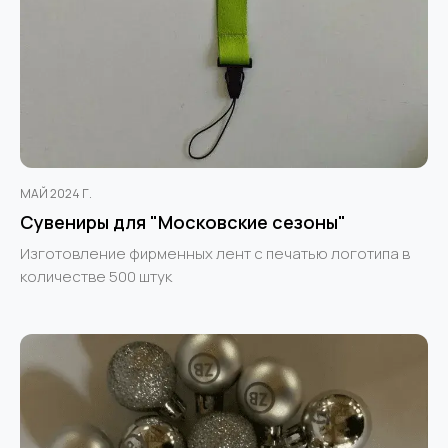
МАЙ 2024 Г.
Сувениры для "Московские сезоны"
Изготовление фирменных лент с печатью логотипа в
количестве 500 штук