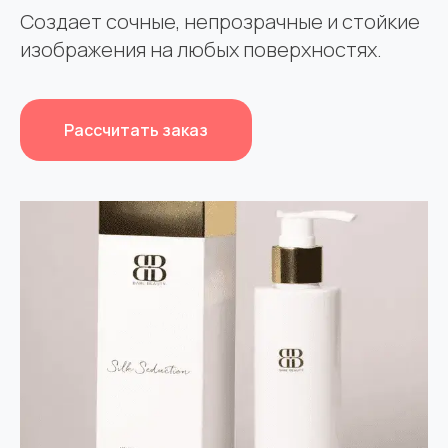
Создает сочные, непрозрачные и стойкие
изображения на любых поверхностях.
Рассчитать заказ