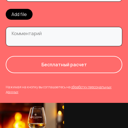
Add file
Бесплатный расчет
Нажимая на кнопку вы соглашаетесь на
обработку персональных
данных