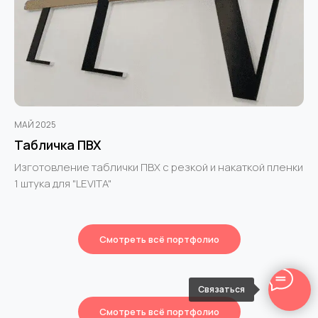
МАЙ 2025
Табличка ПВХ
Изготовление таблички ПВХ с резкой и накаткой пленки
1 штука для "LEVITA"
Смотреть всё портфолио
Связаться
Смотреть всё портфолио