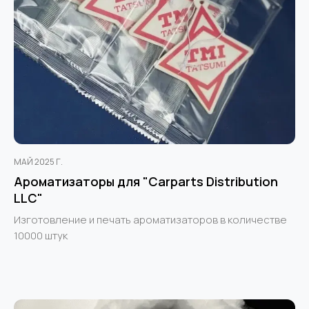
МАЙ 2025 Г.
Ароматизаторы для "Carparts Distribution
LLC"
Изготовление и печать ароматизаторов в количестве
10000 штук