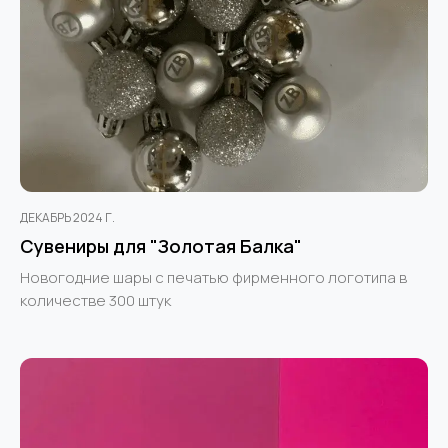
ДЕКАБРЬ 2024 Г.
Сувениры для "Золотая Балка"
Новогодние шары с печатью фирменного логотипа в
количестве 300 штук