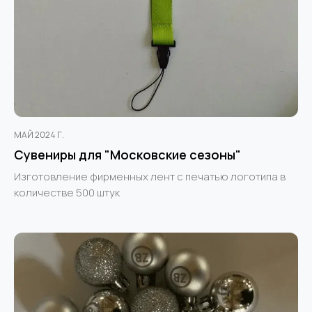
МАЙ 2024 Г.
Сувениры для "Московские сезоны"
Изготовление фирменных лент с печатью логотипа в
количестве 500 штук