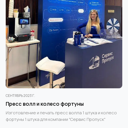
СЕНТЯБРЬ 2023 Г.
Пресс волл и колесо фортуны
Изготовление и печать пресс волла 1 штука и колесо
фортуны 1 штука для компании "Сервис Пропуск"