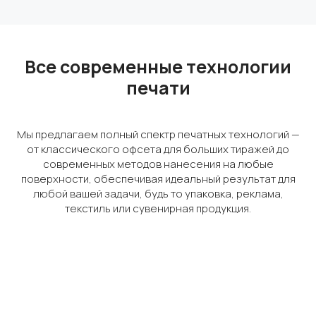
Все современные технологии
печати
Мы предлагаем полный спектр печатных технологий —
от классического офсета для больших тиражей до
современных методов нанесения на любые
поверхности, обеспечивая идеальный результат для
любой вашей задачи, будь то упаковка, реклама,
текстиль или сувенирная продукция.