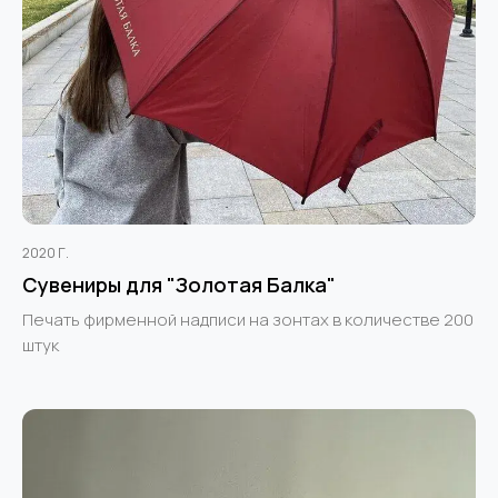
2020 Г.
Сувениры для "Золотая Балка"
Печать фирменной надписи на зонтах в количестве 200
штук