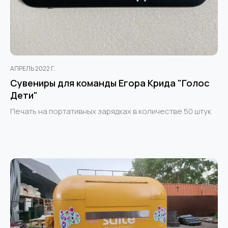
АПРЕЛЬ 2022 Г.
Сувениры для команды Егора Крида "Голос
Дети"
Печать на портативных зарядках в количестве 50 штук