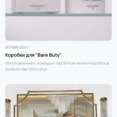
ОКТЯБРЬ 2024 Г.
Коробки для "Bare Buty"
Изготовление с помощью офсетной печати коробок в
количестве 6000 штук