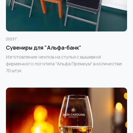
2023 Г.
Сувениры для "Альфа-банк"
Изготовление чехлов на стулья с вышивкой
фирменного логотипа "Альфа Премиум" в количестве
70 штук