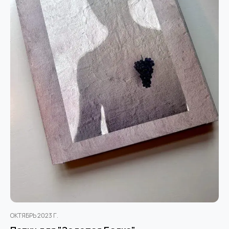
ОКТЯБРЬ 2023 Г.