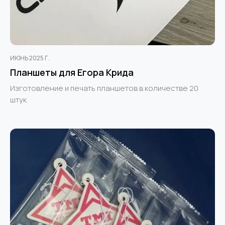
ИЮНЬ 2025 Г.
Планшеты для Егора Крида
Изготовление и печать планшетов в количестве 20
штук