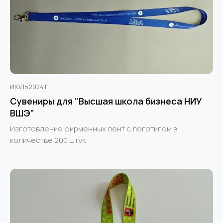
ИЮЛЬ 2024 Г.
Сувениры для "Высшая школа бизнеса НИУ
ВШЭ"
Изготовление фирменных лент с логотипом в
количестве 200 штук