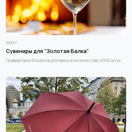
2024 Г.
Сувениры для "Золотая Балка"
Гравировка бокалов для вина в количестве 2000 штук