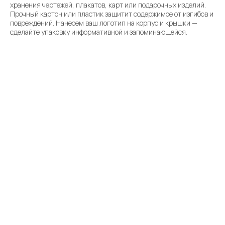
хранения чертежей, плакатов, карт или подарочных изделий.
Прочный картон или пластик защитит содержимое от изгибов и
повреждений. Нанесем ваш логотип на корпус и крышки —
сделайте упаковку информативной и запоминающейся.