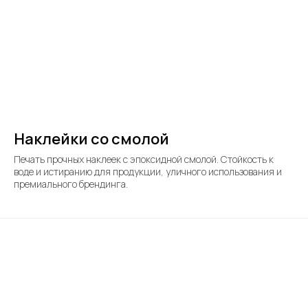
Наклейки со смолой
Печать прочных наклеек с эпоксидной смолой. Стойкость к
воде и истиранию для продукции, уличного использования и
премиального брендинга.