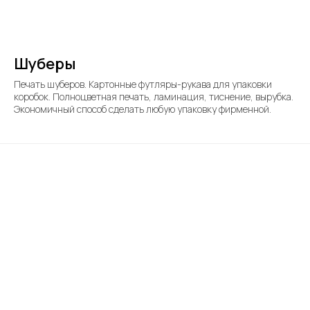
Шуберы
Печать шуберов. Картонные футляры-рукава для упаковки
коробок. Полноцветная печать, ламинация, тиснение, вырубка.
Экономичный способ сделать любую упаковку фирменной.