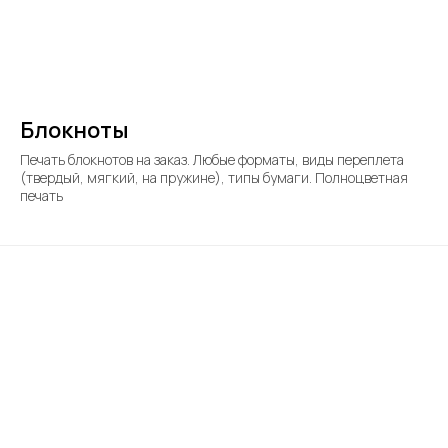
Блокноты
Печать блокнотов на заказ. Любые форматы, виды переплета
(твердый, мягкий, на пружине), типы бумаги. Полноцветная
печать