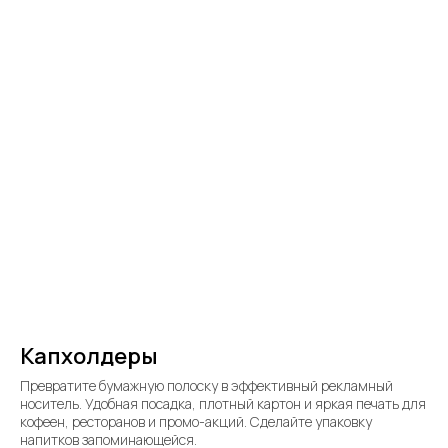
Капхолдеры
Превратите бумажную полоску в эффективный рекламный
носитель. Удобная посадка, плотный картон и яркая печать для
кофеен, ресторанов и промо-акций. Сделайте упаковку
напитков запоминающейся.