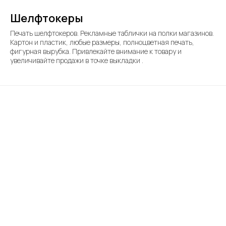
Шелфтокеры
Печать шелфтокеров. Рекламные таблички на полки магазинов.
Картон и пластик, любые размеры, полноцветная печать,
фигурная вырубка. Привлекайте внимание к товару и
увеличивайте продажи в точке выкладки .