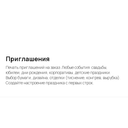
Приглашения
Печать приглашений на заказ. Любые события: свадьбы,
юбилеи, дни рождения, корпоративы, детские праздники.
Выбор бумаги, дизайна, отделки (тиснение, конгрев, вырубка).
Создайте настроение праздника с первых строк.