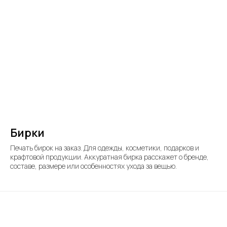
Бирки
Печать бирок на заказ. Для одежды, косметики, подарков и
крафтовой продукции. Аккуратная бирка расскажет о бренде,
составе, размере или особенностях ухода за вещью.