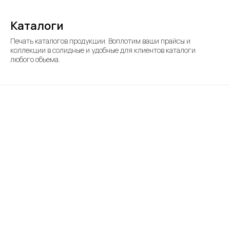
Каталоги
Печать каталогов продукции. Воплотим ваши прайсы и
коллекции в солидные и удобные для клиентов каталоги
любого объема.