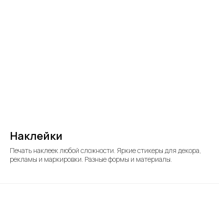
Наклейки
Печать наклеек любой сложности. Яркие стикеры для декора,
рекламы и маркировки. Разные формы и материалы.