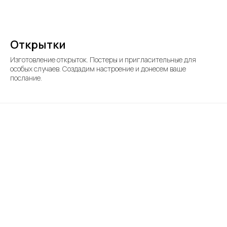
Открытки
Изготовление открыток. Постеры и пригласительные для
особых случаев. Создадим настроение и донесем ваше
послание.