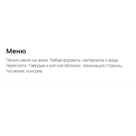
Меню
Печать меню на заказ. Любые форматы, материалы и виды
переплета. Твердые и мягкие обложки, ламинация страниц,
тиснение, конгрев.