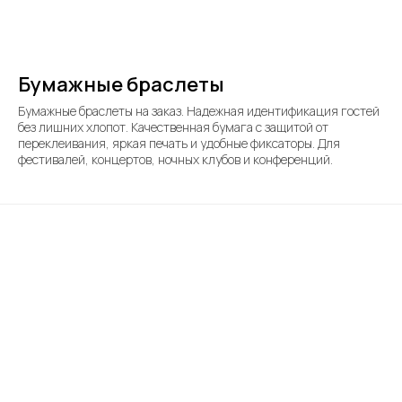
Бумажные браслеты
Бумажные браслеты на заказ. Надежная идентификация гостей
без лишних хлопот. Качественная бумага с защитой от
переклеивания, яркая печать и удобные фиксаторы. Для
фестивалей, концертов, ночных клубов и конференций.