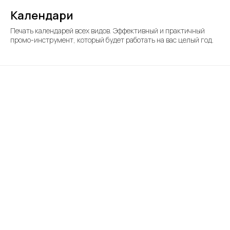
Календари
Печать календарей всех видов. Эффективный и практичный
промо-инструмент, который будет работать на вас целый год.