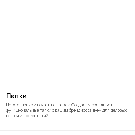
Папки
Изготовление и печать на папках. Создадим солидные и
функциональные папки с вашим брендированием для деловых
встреч и презентаций.