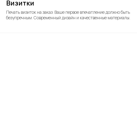
Визитки
Печать визиток на заказ. Ваше первое впечатление должно быть
безупречным. Современный дизайн и качественные материалы.