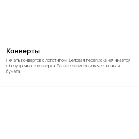
Конверты
Печать конвертов с логотипом. Деловая переписка начинается
с безупречного конверта. Разные размеры и качественная
бумага.