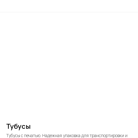
Тубусы
Тубусы с печатью. Надежная упаковка для транспортировки и