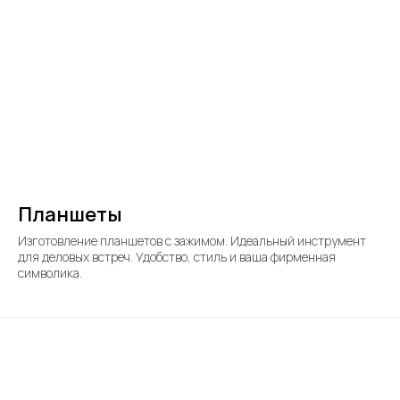
Планшеты
Изготовление планшетов с зажимом. Идеальный инструмент
для деловых встреч. Удобство, стиль и ваша фирменная
символика.