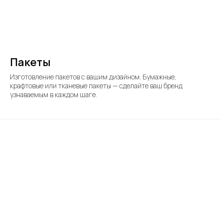
Пакеты
Изготовление пакетов с вашим дизайном. Бумажные,
крафтовые или тканевые пакеты — сделайте ваш бренд
узнаваемым в каждом шаге.