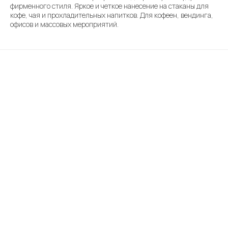
фирменного стиля. Яркое и четкое нанесение на стаканы для
кофе, чая и прохладительных напитков. Для кофеен, вендинга,
офисов и массовых мероприятий.