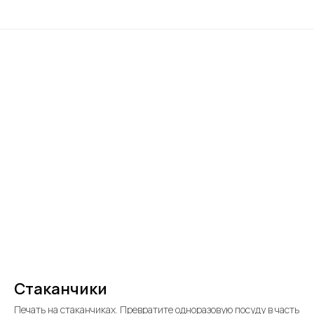
Стаканчики
Печать на стаканчиках. Превратите одноразовую посуду в часть