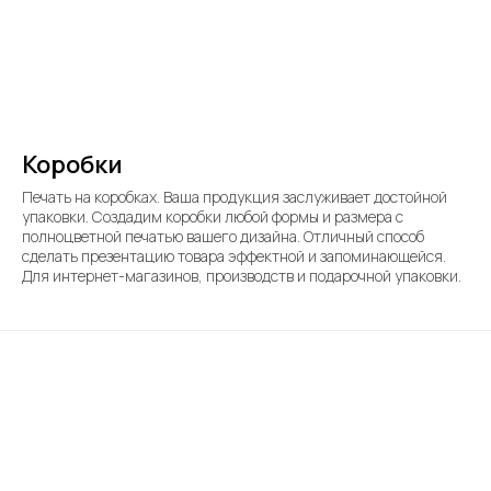
Коробки
Печать на коробках. Ваша продукция заслуживает достойной
упаковки. Создадим коробки любой формы и размера с
полноцветной печатью вашего дизайна. Отличный способ
сделать презентацию товара эффектной и запоминающейся.
Для интернет-магазинов, производств и подарочной упаковки.