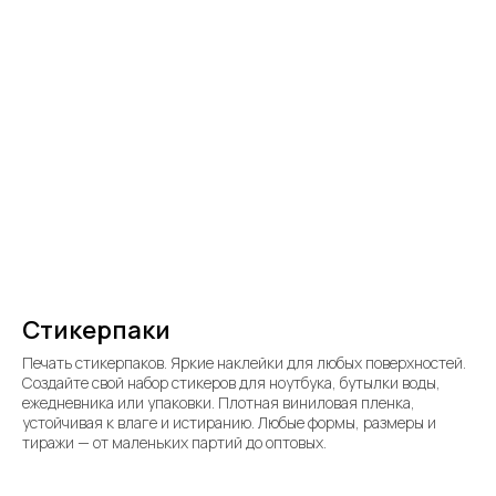
Стикерпаки
Печать стикерпаков. Яркие наклейки для любых поверхностей.
Создайте свой набор стикеров для ноутбука, бутылки воды,
ежедневника или упаковки. Плотная виниловая пленка,
устойчивая к влаге и истиранию. Любые формы, размеры и
тиражи — от маленьких партий до оптовых.