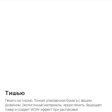
Тишью
Печать на тишью. Тонкая упаковочная бумага с вашим
дизайном. Экологичные материалы, яркая печать. Защищает
товар и создает WOW-эффект при распаковке.