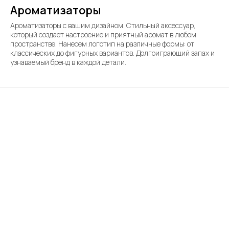
Ароматизаторы
Ароматизаторы с вашим дизайном. Стильный аксессуар,
который создает настроение и приятный аромат в любом
пространстве. Нанесем логотип на различные формы: от
классических до фигурных вариантов. Долгоиграющий запах и
узнаваемый бренд в каждой детали.