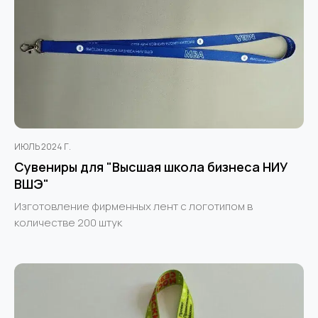
ИЮЛЬ 2024 Г.
Сувениры для "Высшая школа бизнеса НИУ
ВШЭ"
Изготовление фирменных лент с логотипом в
количестве 200 штук