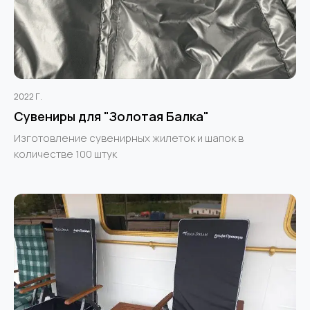
2022 Г.
Сувениры для "Золотая Балка"
Изготовление сувенирных жилеток и шапок в
количестве 100 штук