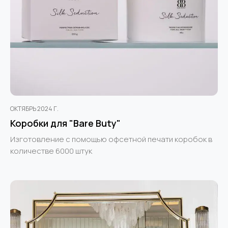
ОКТЯБРЬ 2024 Г.
Коробки для "Bare Buty"
Изготовление с помощью офсетной печати коробок в
количестве 6000 штук