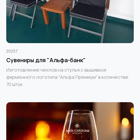
2023 Г.
Сувениры для "Альфа-банк"
Изготовление чехлов на стулья с вышивкой
фирменного логотипа "Альфа Премиум" в количестве
70 штук