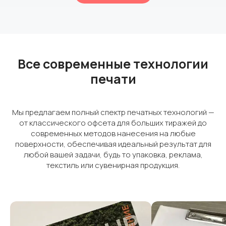
Все современные технологии
печати
Мы предлагаем полный спектр печатных технологий —
от классического офсета для больших тиражей до
современных методов нанесения на любые
поверхности, обеспечивая идеальный результат для
любой вашей задачи, будь то упаковка, реклама,
текстиль или сувенирная продукция.