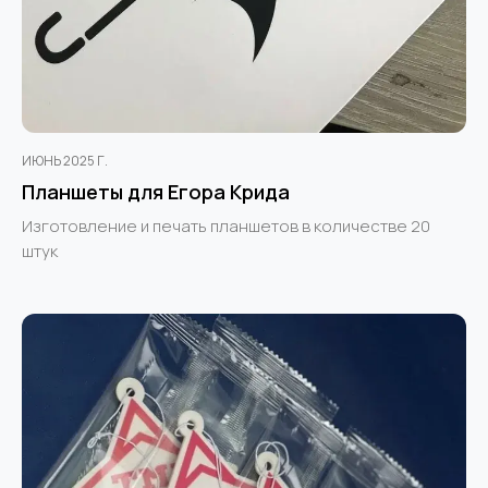
ИЮНЬ 2025 Г.
Планшеты для Егора Крида
Изготовление и печать планшетов в количестве 20
штук