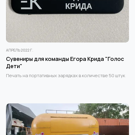
АПРЕЛЬ 2022 Г.
Сувениры для команды Егора Крида "Голос
Дети"
Печать на портативных зарядках в количестве 50 штук