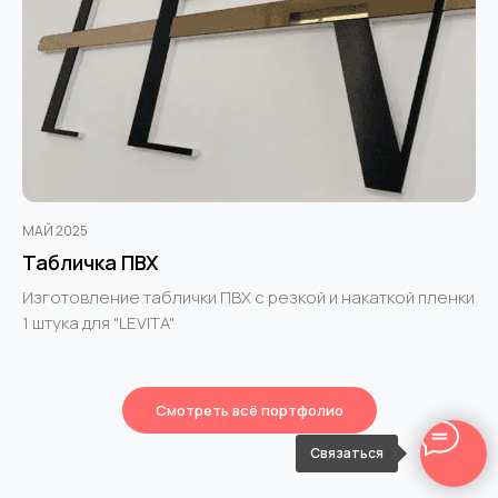
МАЙ 2025
Табличка ПВХ
Изготовление таблички ПВХ с резкой и накаткой пленки
1 штука для "LEVITA"
Смотреть всё портфолио
Связаться