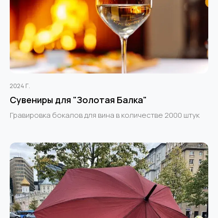
2024 Г.
Сувениры для "Золотая Балка"
Гравировка бокалов для вина в количестве 2000 штук