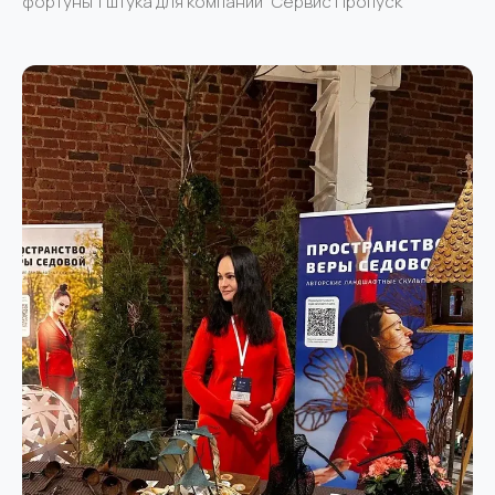
фортуны 1 штука для компании "Сервис Пропуск"