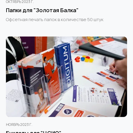
ОКТЯБРЬ 2023 Г.
Папки для "Золотая Балка"
Офсетная печать папок в количестве 50 штук
НОЯБРЬ 2023 Г.