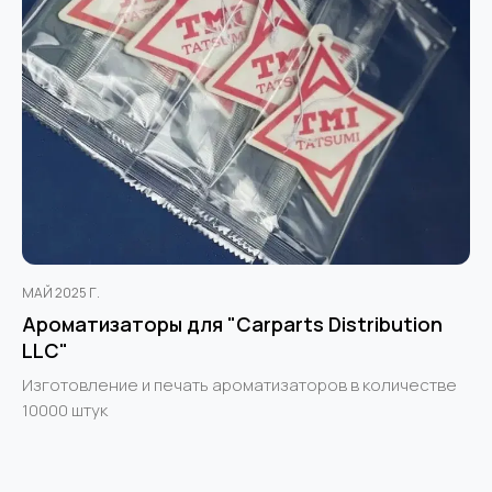
МАЙ 2025 Г.
Ароматизаторы для "Carparts Distribution
LLC"
Изготовление и печать ароматизаторов в количестве
10000 штук