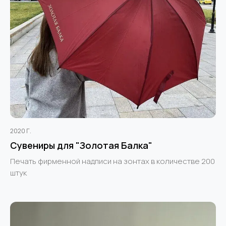
2020 Г.
Сувениры для "Золотая Балка"
Печать фирменной надписи на зонтах в количестве 200
штук