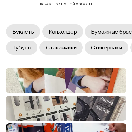
качестве нашей работы