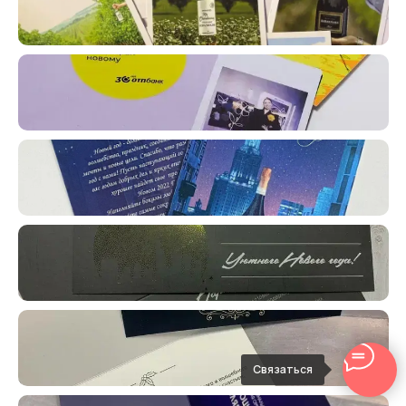
Связаться