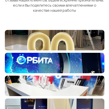
отзывы наших клиентов. Будем искренне признательны,
если и Вы поделитесь своими впечатлениями о
качестве нашей работы